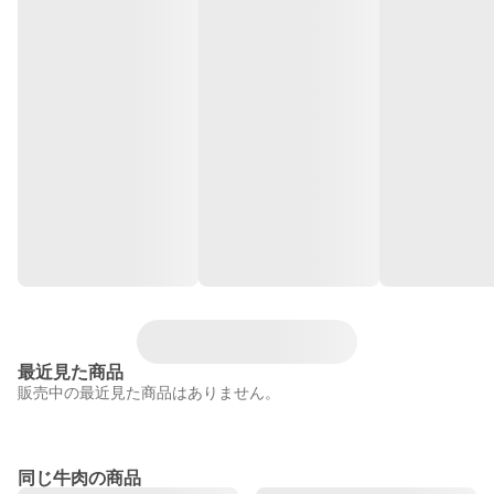
最近見た商品
販売中の最近見た商品はありません。
同じ牛肉の商品