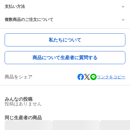
支払い方法
複数商品のご注文について
私たちについて
商品について生産者に質問する
商品をシェア
リンクをコピー
みんなの投稿
投稿はありません
同じ生産者の商品