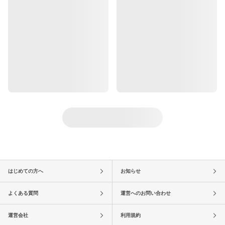
はじめての方へ
お知らせ
よくある質問
運営へのお問い合わせ
運営会社
利用規約