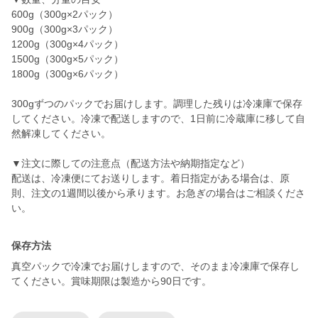
600g（300g×2パック）
900g（300g×3パック）
1200g（300g×4パック）
1500g（300g×5パック）
1800g（300g×6パック）
300gずつのパックでお届けします。調理した残りは冷凍庫で保存
してください。冷凍で配送しますので、1日前に冷蔵庫に移して自
然解凍してください。
▼注文に際しての注意点（配送方法や納期指定など）
配送は、冷凍便にてお送りします。着日指定がある場合は、原
則、注文の1週間以後から承ります。お急ぎの場合はご相談くださ
保存方法
真空パックで冷凍でお届けしますので、そのまま冷凍庫で保存し
てください。賞味期限は製造から90日です。