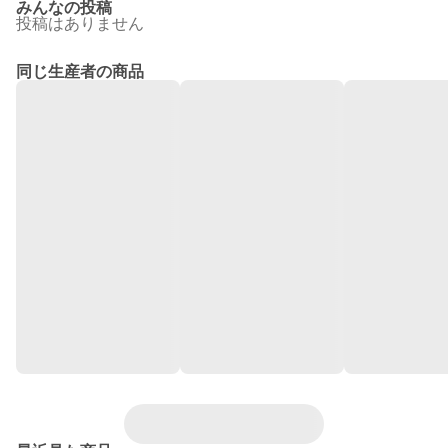
みんなの投稿
投稿はありません
同じ生産者の商品