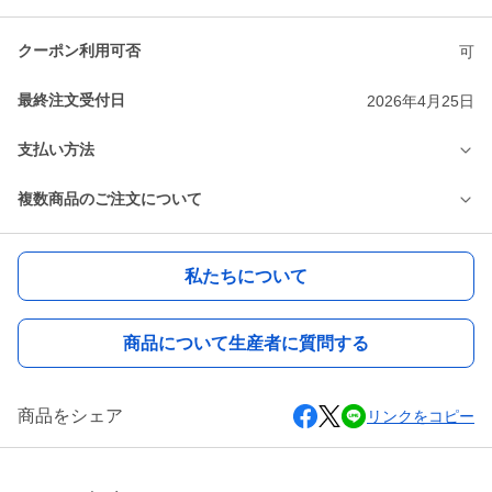
クーポン利用可否
可
最終注文受付日
2026年4月25日
支払い方法
複数商品のご注文について
私たちについて
商品について生産者に質問する
商品をシェア
リンクをコピー