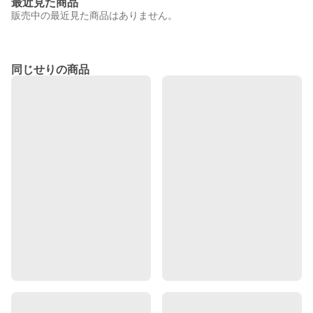
最近見た商品
販売中の最近見た商品はありません。
同じせりの商品