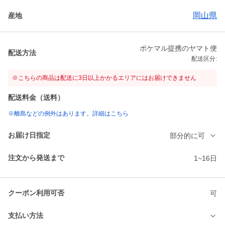
岡山県
産地
ポケマル提携のヤマト便
配送方法
配送区分:
※こちらの商品は配送に3日以上かかるエリアにはお届けできません
配送料金（送料）
※離島などの例外はあります。詳細はこちら
お届け日指定
部分的に可
注文から発送まで
1~16日
クーポン利用可否
可
支払い方法