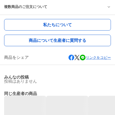
複数商品のご注文について
私たちについて
商品について生産者に質問する
商品をシェア
リンクをコピー
みんなの投稿
投稿はありません
同じ生産者の商品