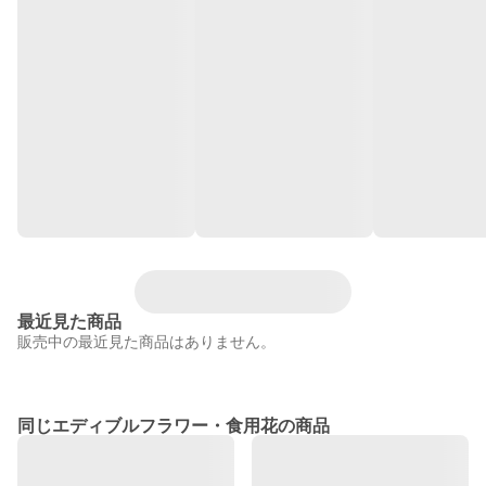
最近見た商品
販売中の最近見た商品はありません。
同じエディブルフラワー・食用花の商品