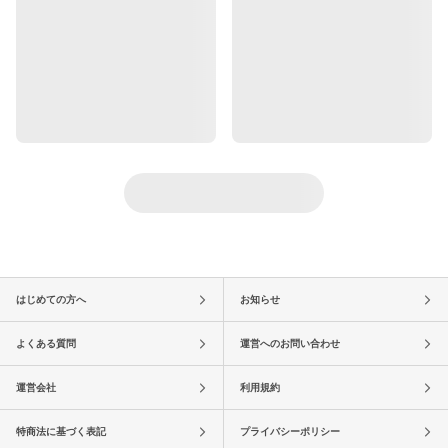
はじめての方へ
お知らせ
よくある質問
運営へのお問い合わせ
運営会社
利用規約
特商法に基づく表記
プライバシーポリシー