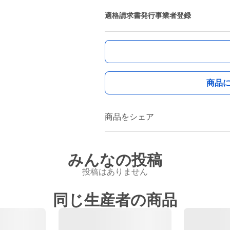
適格請求書発行事業者登録
商品
商品をシェア
みんなの投稿
投稿はありません
同じ生産者の商品