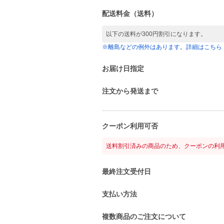
配送料金（送料）
以下の送料が300円割引になります。
※離島などの例外はあります。詳細はこちら
お届け日指定
注文から発送まで
クーポン利用可否
送料割引済みの商品のため、クーポンの利
最終注文受付日
支払い方法
複数商品のご注文について