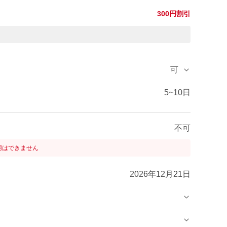
300円割引
可
5~10日
不可
用はできません
2026年12月21日