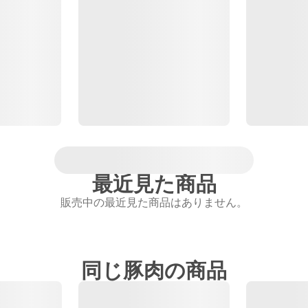
最近見た商品
販売中の最近見た商品はありません。
同じ豚肉の商品