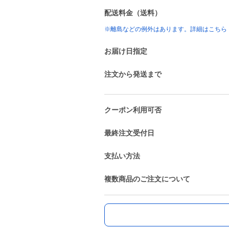
配送料金（送料）
※離島などの例外はあります。詳細はこちら
お届け日指定
注文から発送まで
クーポン利用可否
最終注文受付日
支払い方法
複数商品のご注文について