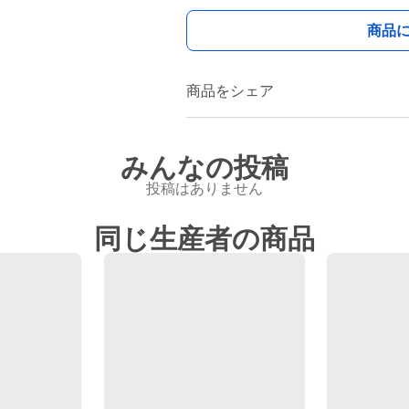
商品
商品をシェア
みんなの投稿
投稿はありません
同じ生産者の商品