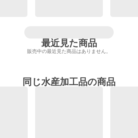
最近見た商品
販売中の最近見た商品はありません。
同じ水産加工品の商品