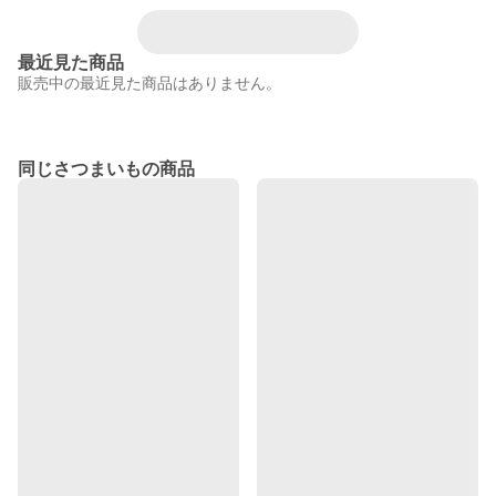
最近見た商品
販売中の最近見た商品はありません。
同じさつまいもの商品