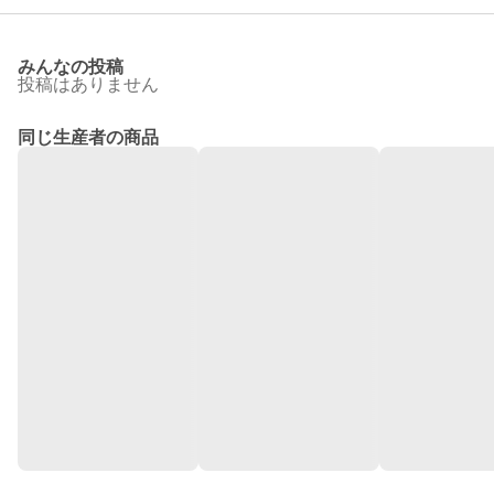
みんなの投稿
投稿はありません
同じ生産者の商品