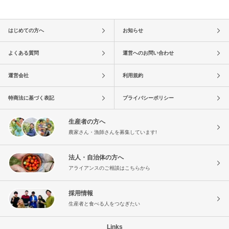
はじめての方へ
お知らせ
よくある質問
運営へのお問い合わせ
運営会社
利用規約
特商法に基づく表記
プライバシーポリシー
生産者の方へ
農家さん・漁師さんを募集しています!
法人・自治体の方へ
アライアンスのご相談はこちらから
採用情報
生産者と食べる人をつなぎたい
Links