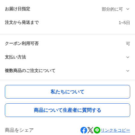
お届け日指定
部分的に可
注文から発送まで
1~5日
クーポン利用可否
可
支払い方法
複数商品のご注文について
私たちについて
商品について生産者に質問する
商品をシェア
リンクをコピー