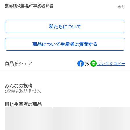
適格請求書発行事業者登録
あり
私たちについて
商品について生産者に質問する
商品をシェア
リンクをコピー
みんなの投稿
投稿はありません
同じ生産者の商品