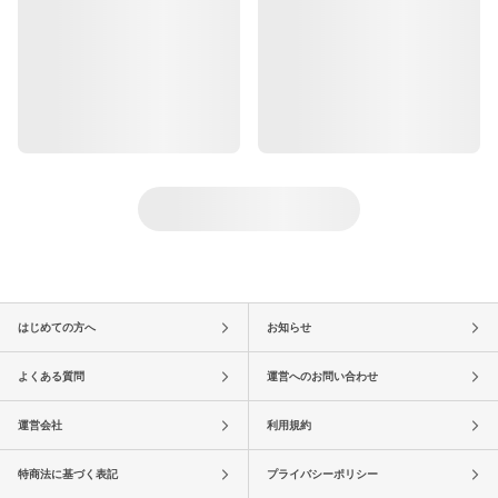
はじめての方へ
お知らせ
よくある質問
運営へのお問い合わせ
運営会社
利用規約
特商法に基づく表記
プライバシーポリシー