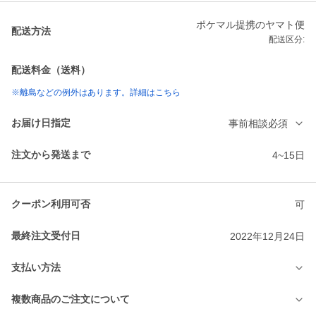
ポケマル提携のヤマト便
配送方法
配送区分:
配送料金（送料）
※離島などの例外はあります。詳細はこちら
お届け日指定
事前相談必須
注文から発送まで
4~15日
クーポン利用可否
可
最終注文受付日
2022年12月24日
支払い方法
複数商品のご注文について