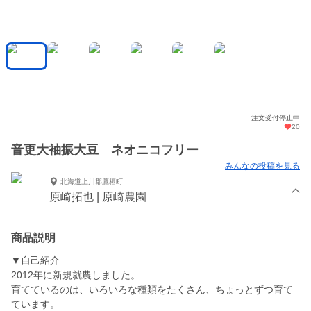
注文受付停止中
20
音更大袖振大豆 ネオニコフリー
みんなの投稿を見る
北海道上川郡鷹栖町
原崎拓也 | 原崎農園
商品説明
▼自己紹介
2012年に新規就農しました。
育てているのは、いろいろな種類をたくさん、ちょっとずつ育て
ています。