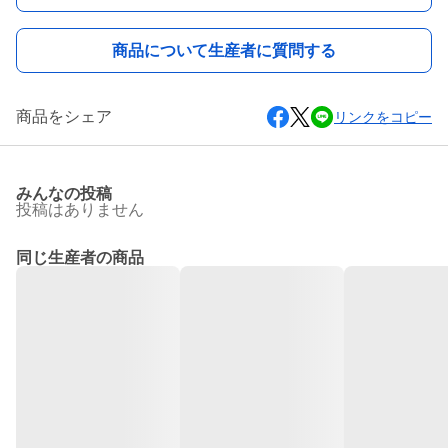
商品について生産者に質問する
商品をシェア
リンクをコピー
みんなの投稿
投稿はありません
同じ生産者の商品