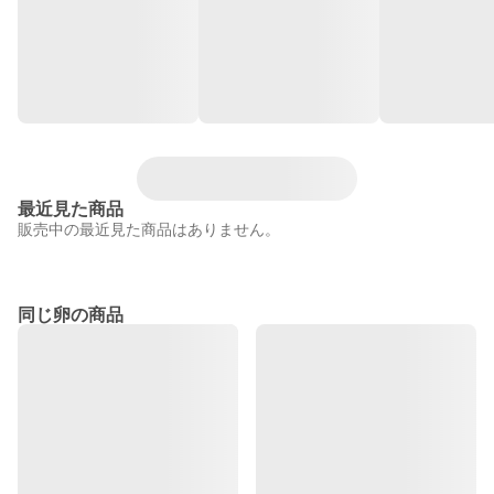
最近見た商品
販売中の最近見た商品はありません。
同じ卵の商品