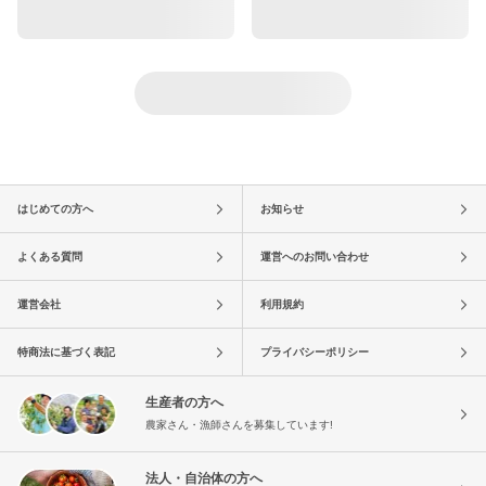
はじめての方へ
お知らせ
よくある質問
運営へのお問い合わせ
運営会社
利用規約
特商法に基づく表記
プライバシーポリシー
生産者の方へ
農家さん・漁師さんを募集しています!
法人・自治体の方へ