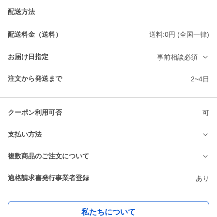
配送方法
配送料金（送料）
送料:0円 (全国一律)
お届け日指定
事前相談必須
注文から発送まで
2~4日
クーポン利用可否
可
支払い方法
複数商品のご注文について
適格請求書発行事業者登録
あり
私たちについて