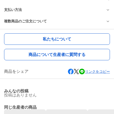
支払い方法
複数商品のご注文について
私たちについて
商品について生産者に質問する
商品をシェア
リンクをコピー
みんなの投稿
投稿はありません
同じ生産者の商品