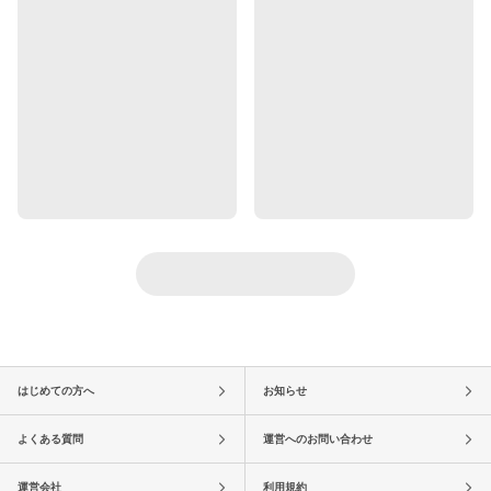
はじめての方へ
お知らせ
よくある質問
運営へのお問い合わせ
運営会社
利用規約