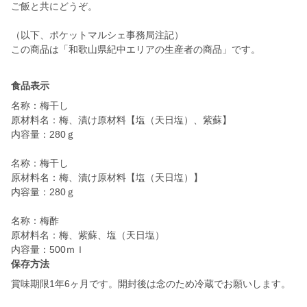
ご飯と共にどうぞ。
（以下、ポケットマルシェ事務局注記）
この商品は「和歌山県紀中エリアの生産者の商品」です。
食品表示
名称：梅干し
原材料名：梅、漬け原材料【塩（天日塩）、紫蘇】
内容量：280ｇ
名称：梅干し
原材料名：梅、漬け原材料【塩（天日塩）】
内容量：280ｇ
名称：梅酢
原材料名：梅、紫蘇、塩（天日塩）
保存方法
賞味期限1年6ヶ月です。開封後は念のため冷蔵でお願いします。