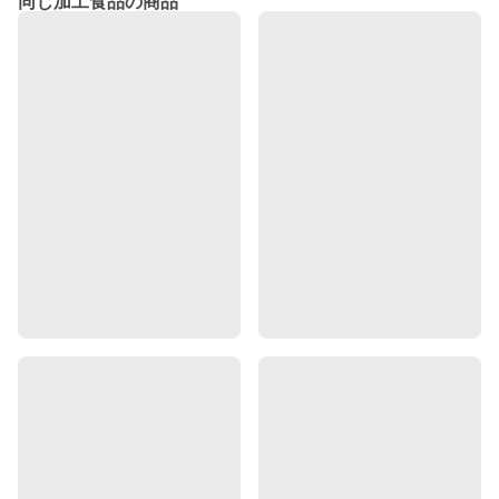
同じ加工食品の商品