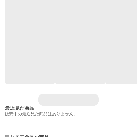
最近見た商品
販売中の最近見た商品はありません。