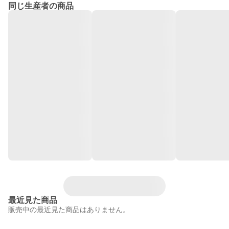
同じ生産者の商品
最近見た商品
販売中の最近見た商品はありません。