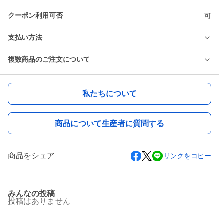
クーポン利用可否
可
支払い方法
複数商品のご注文について
私たちについて
商品について生産者に質問する
商品をシェア
リンクをコピー
みんなの投稿
投稿はありません