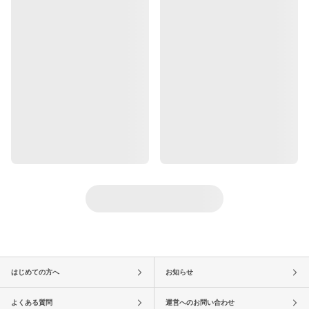
はじめての方へ
お知らせ
よくある質問
運営へのお問い合わせ