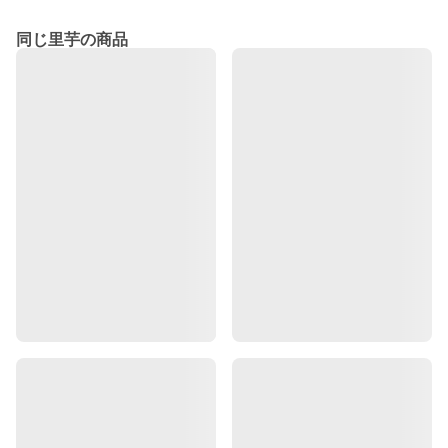
同じ里芋の商品