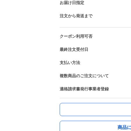
お届け日指定
注文から発送まで
クーポン利用可否
最終注文受付日
支払い方法
複数商品のご注文について
適格請求書発行事業者登録
商品