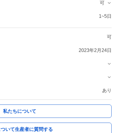
可
1~5日
可
2023年2月24日
あり
私たちについて
について生産者に質問する