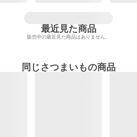
最近見た商品
販売中の最近見た商品はありません。
同じさつまいもの商品