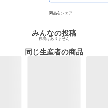
商品をシェア
みんなの投稿
投稿はありません
同じ生産者の商品