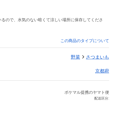
ているので、水気のない暗くて涼しい場所に保存してくださ
この商品のタイプについて
野菜
さつまいも
京都府
ポケマル提携のヤマト便
配送区分: