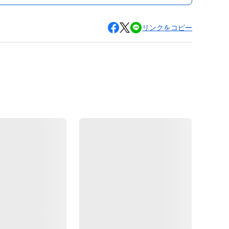
リンクをコピー