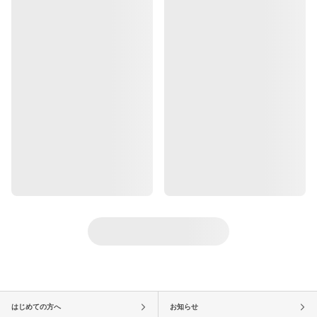
はじめての方へ
お知らせ