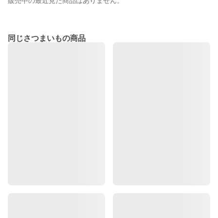
販売中の最近見た商品はありません。
同じさつまいもの商品