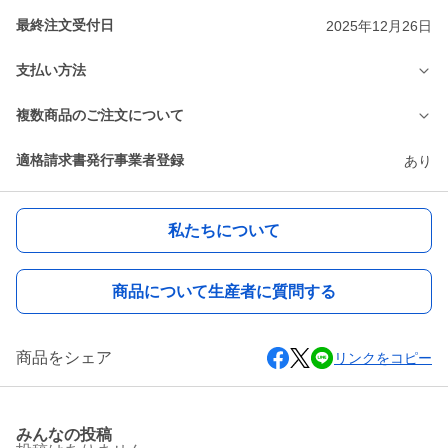
最終注文受付日
2025年12月26日
支払い方法
複数商品のご注文について
適格請求書発行事業者登録
あり
私たちについて
商品について生産者に質問する
商品をシェア
リンクをコピー
みんなの投稿