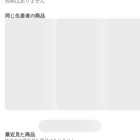
投稿はありません
同じ生産者の商品
最近見た商品