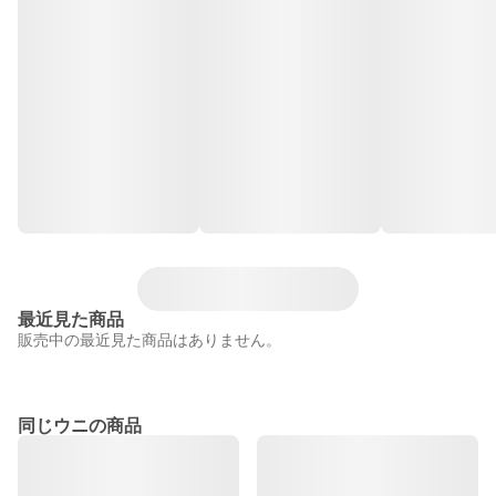
最近見た商品
販売中の最近見た商品はありません。
同じウニの商品