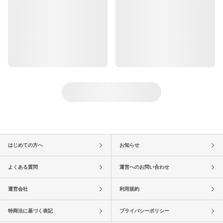
はじめての方へ
お知らせ
よくある質問
運営へのお問い合わせ
運営会社
利用規約
特商法に基づく表記
プライバシーポリシー