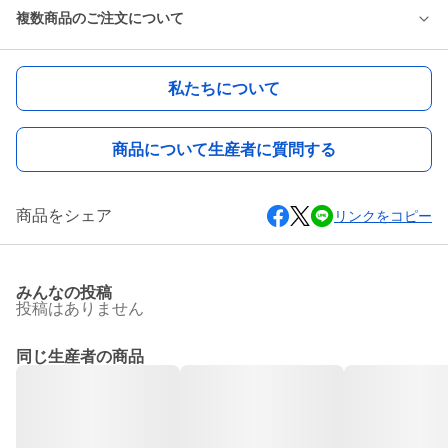
複数商品のご注文について
私たちについて
商品について生産者に質問する
商品をシェア
リンクをコピー
みんなの投稿
投稿はありません
同じ生産者の商品