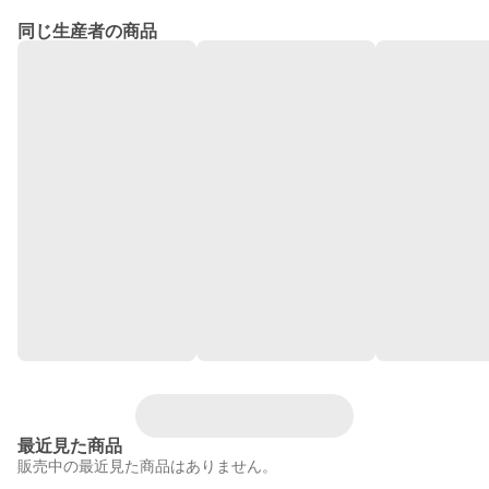
同じ生産者の商品
最近見た商品
販売中の最近見た商品はありません。