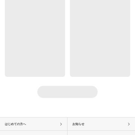
はじめての方へ
お知らせ