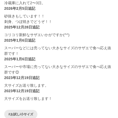
冷蔵庫に入れて2〜3日。
2026年2月5日追記
砂抜きもしています！！
刺身、つぼ焼きでどうぞ！！
2025年12月28日追記
コリコリ新鮮なサザエいかがですか(^^)
2025年1月6日追記
スーパーなどには売ってない大きなサイズのサザエで食べ応え抜
群です！
2025年1月6日追記
スーパーや市場に売ってない大きなサイズのサザエで食べ応え抜
群です😊
2023年12月19日追記
大サイズお送り致します。
2023年12月19日追記
大サイズをお送り致します！
#お試し/小サイズ