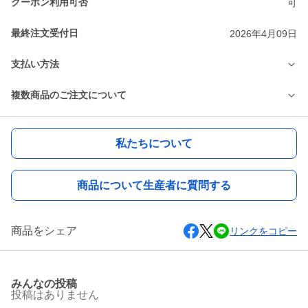
クーポン利用可否
可
最終注文受付日
2026年4月09日
支払い方法
複数商品のご注文について
私たちについて
商品について生産者に質問する
商品をシェア
リンクをコピー
みんなの投稿
投稿はありません