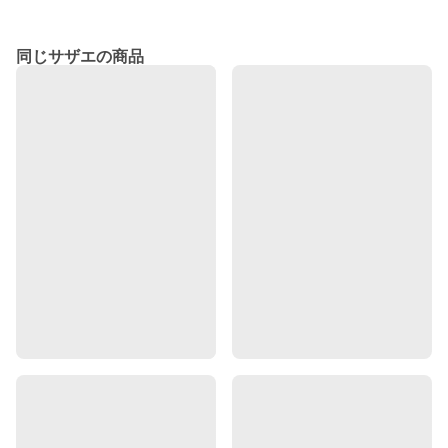
同じサザエの商品