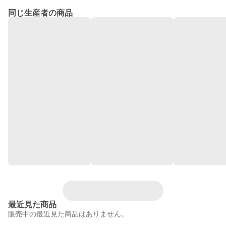
同じ生産者の商品
最近見た商品
販売中の最近見た商品はありません。