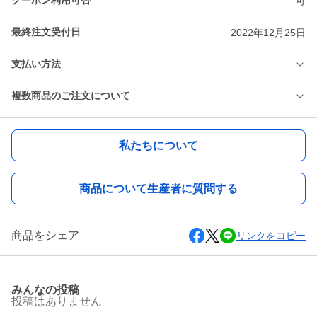
クーポン利用可否
可
最終注文受付日
2022年12月25日
支払い方法
複数商品のご注文について
私たちについて
商品について生産者に質問する
商品をシェア
リンクをコピー
みんなの投稿
投稿はありません