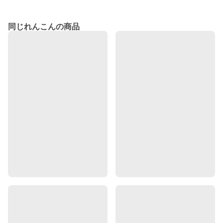
同じれんこんの商品