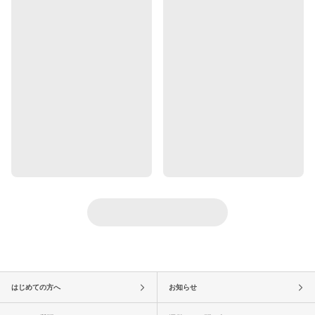
はじめての方へ
お知らせ