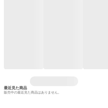
最近見た商品
販売中の最近見た商品はありません。