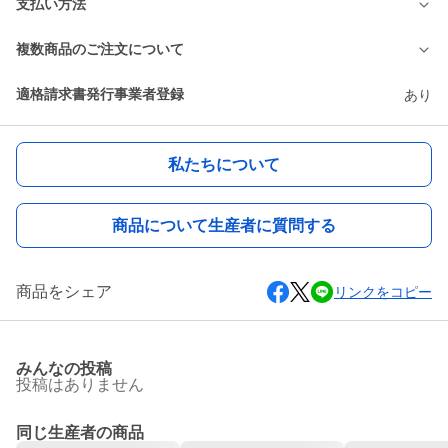
支払い方法
複数商品のご注文について
適格請求書発行事業者登録
あり
私たちについて
商品について生産者に質問する
商品をシェア
リンクをコピー
みんなの投稿
投稿はありません
同じ生産者の商品