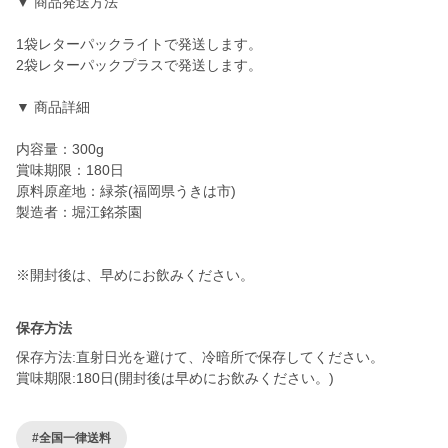
▼ 商品発送方法
1袋レターパックライトで発送します。
2袋レターパックプラスで発送します。
▼ 商品詳細
内容量：300g
賞味期限：180日
原料原産地：緑茶(福岡県うきは市)
製造者：堀江銘茶園
保存方法
保存方法:直射日光を避けて、冷暗所で保存してください。
賞味期限:180日(開封後は早めにお飲みください。)
#全国一律送料