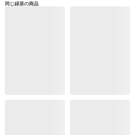
同じ緑茶の商品