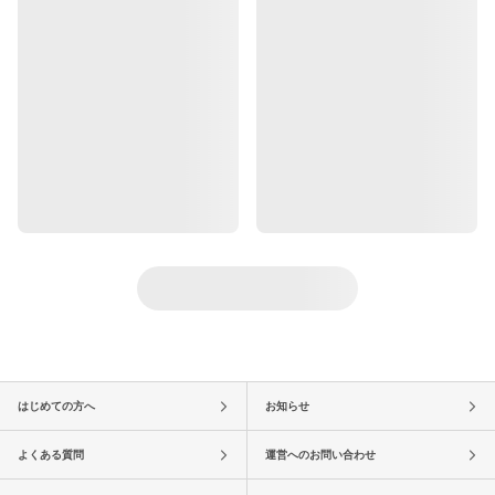
はじめての方へ
お知らせ
よくある質問
運営へのお問い合わせ