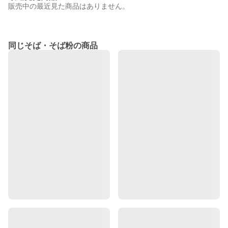
販売中の最近見た商品はありません。
同じそば・そば粉の商品