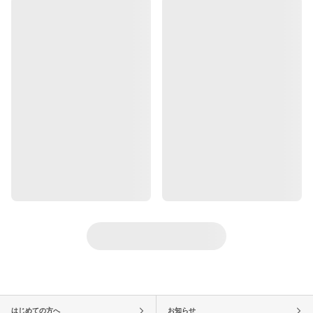
はじめての方へ
お知らせ