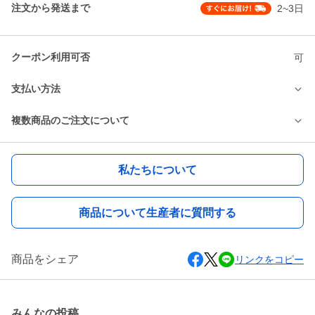
注文から発送まで
2~3日
クーポン利用可否
可
支払い方法
複数商品のご注文について
私たちについて
商品について生産者に質問する
商品をシェア
リンクをコピー
みんなの投稿