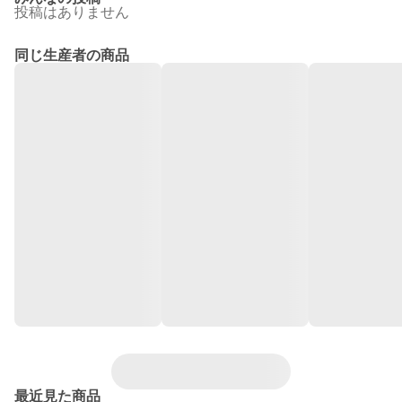
投稿はありません
同じ生産者の商品
最近見た商品