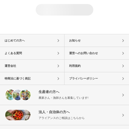
はじめての方へ
お知らせ
よくある質問
運営へのお問い合わせ
運営会社
利用規約
特商法に基づく表記
プライバシーポリシー
生産者の方へ
農家さん・漁師さんを募集しています!
法人・自治体の方へ
アライアンスのご相談はこちらから