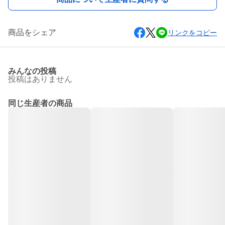
商品をシェア
リンクをコピー
みんなの投稿
投稿はありません
同じ生産者の商品