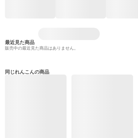
最近見た商品
販売中の最近見た商品はありません。
同じれんこんの商品