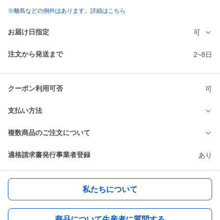
※離島などの例外はあります。詳細はこちら
お届け日指定
可
注文から発送まで
2~8日
クーポン利用可否
可
支払い方法
複数商品のご注文について
適格請求書発行事業者登録
あり
私たちについて
商品について生産者に質問する