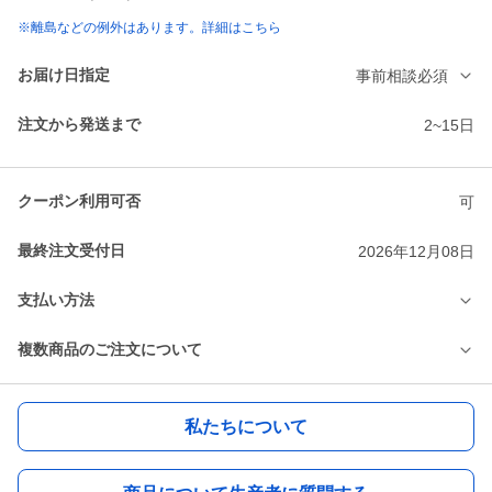
※離島などの例外はあります。詳細はこちら
お届け日指定
事前相談必須
注文から発送まで
2~15日
クーポン利用可否
可
最終注文受付日
2026年12月08日
支払い方法
複数商品のご注文について
私たちについて