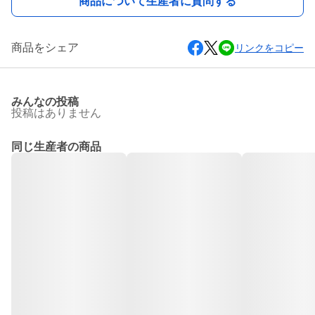
商品について生産者に質問する
商品をシェア
リンクをコピー
みんなの投稿
投稿はありません
同じ生産者の商品