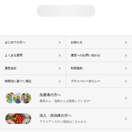
はじめての方へ
お知らせ
よくある質問
運営へのお問い合わせ
運営会社
利用規約
特商法に基づく表記
プライバシーポリシー
生産者の方へ
農家さん・漁師さんを募集しています!
法人・自治体の方へ
アライアンスのご相談はこちらから