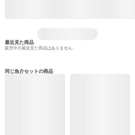
最近見た商品
販売中の最近見た商品はありません。
同じ魚介セットの商品