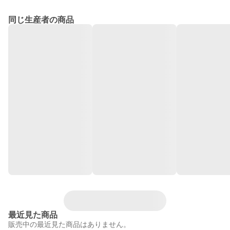
同じ生産者の商品
最近見た商品
販売中の最近見た商品はありません。