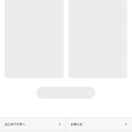
はじめての方へ
お知らせ