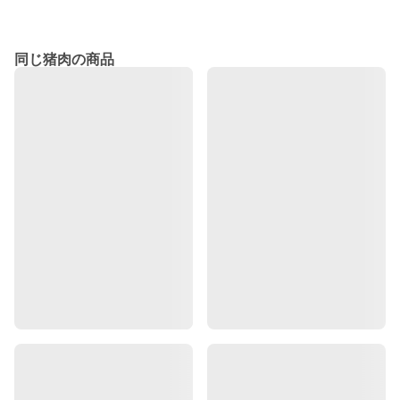
同じ猪肉の商品