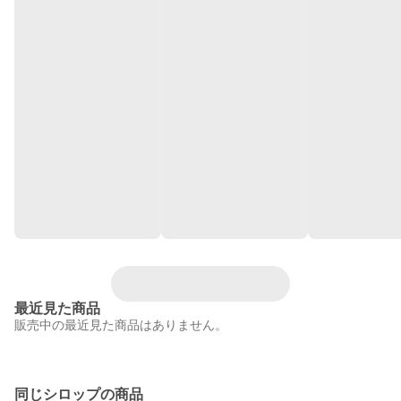
最近見た商品
販売中の最近見た商品はありません。
同じシロップの商品