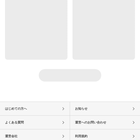
はじめての方へ
お知らせ
よくある質問
運営へのお問い合わせ
運営会社
利用規約