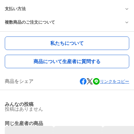
支払い方法
複数商品のご注文について
私たちについて
商品について生産者に質問する
商品をシェア
リンクをコピー
みんなの投稿
投稿はありません
同じ生産者の商品