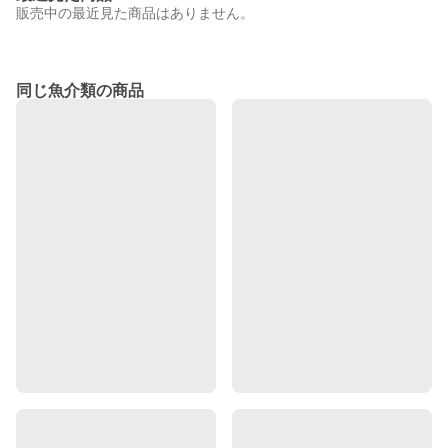
販売中の最近見た商品はありません。
同じ魚介類の商品