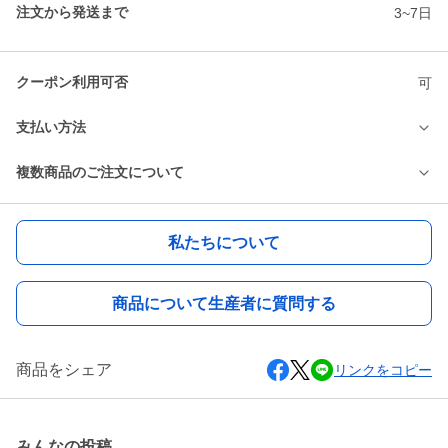
注文から発送まで
3~7日
クーポン利用可否
可
支払い方法
複数商品のご注文について
私たちについて
商品について生産者に質問する
商品をシェア
リンクをコピー
みんなの投稿