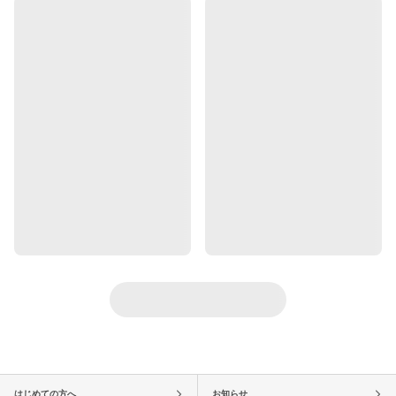
はじめての方へ
お知らせ