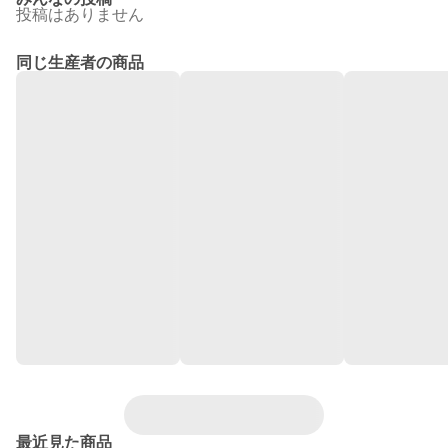
投稿はありません
同じ生産者の商品
最近見た商品