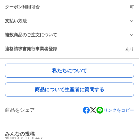
クーポン利用可否
可
支払い方法
複数商品のご注文について
適格請求書発行事業者登録
あり
私たちについて
商品について生産者に質問する
商品をシェア
リンクをコピー
みんなの投稿
投稿はありません