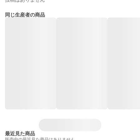
同じ生産者の商品
最近見た商品
販売中の最近見た商品はありません。