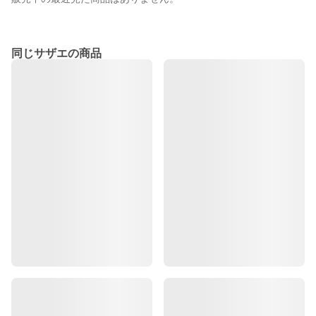
同じサザエの商品