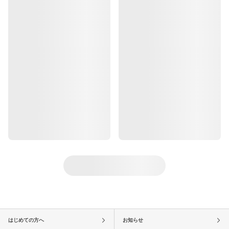
はじめての方へ
お知らせ