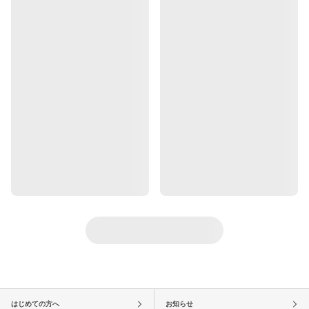
はじめての方へ
お知らせ