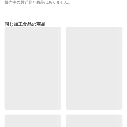
販売中の最近見た商品はありません。
同じ加工食品の商品