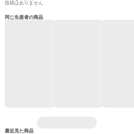
投稿はありません
同じ生産者の商品
最近見た商品