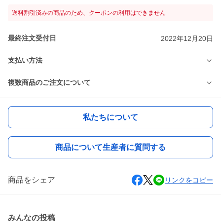
送料割引済みの商品のため、クーポンの利用はできません
最終注文受付日
2022年12月20日
支払い方法
複数商品のご注文について
私たちについて
商品について生産者に質問する
商品をシェア
リンクをコピー
みんなの投稿