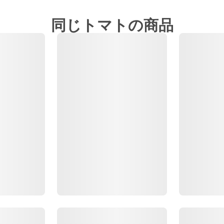
同じトマトの商品