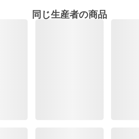
同じ生産者の商品