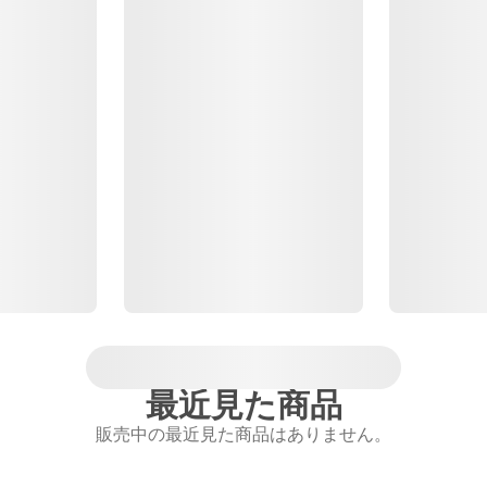
最近見た商品
販売中の最近見た商品はありません。