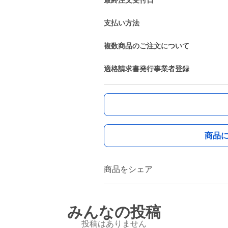
最終注文受付日
支払い方法
複数商品のご注文について
適格請求書発行事業者登録
商品
商品をシェア
みんなの投稿
投稿はありません