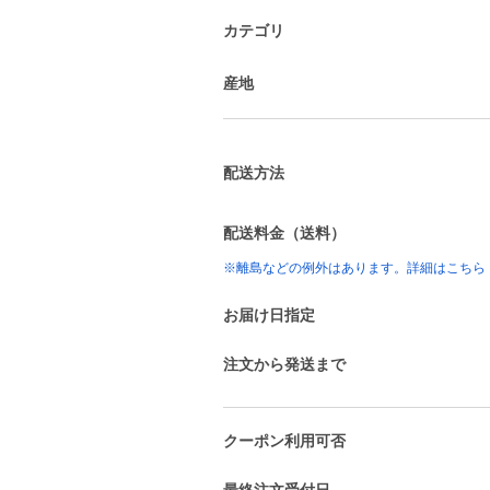
カテゴリ
産地
配送方法
配送料金（送料）
※離島などの例外はあります。詳細はこちら
お届け日指定
注文から発送まで
クーポン利用可否