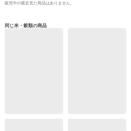
販売中の最近見た商品はありません。
同じ米・穀類の商品