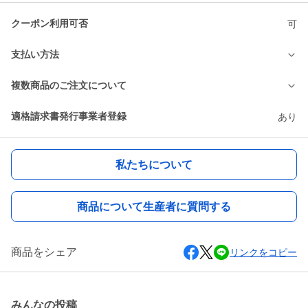
クーポン利用可否
可
支払い方法
複数商品のご注文について
適格請求書発行事業者登録
あり
私たちについて
商品について生産者に質問する
商品をシェア
リンクをコピー
みんなの投稿