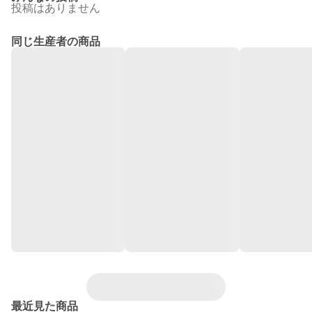
投稿はありません
同じ生産者の商品
最近見た商品