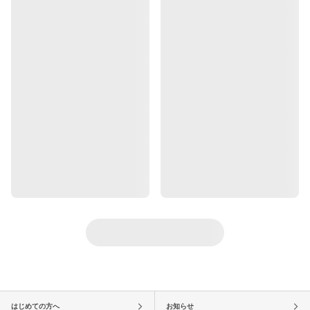
はじめての方へ
お知らせ