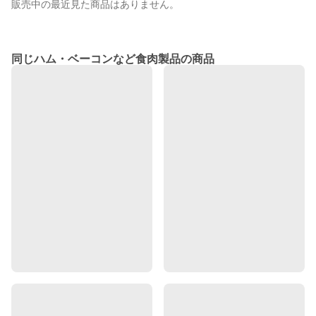
販売中の最近見た商品はありません。
同じハム・ベーコンなど食肉製品の商品