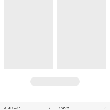
はじめての方へ
お知らせ