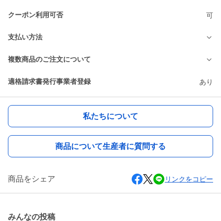
クーポン利用可否
可
支払い方法
複数商品のご注文について
適格請求書発行事業者登録
あり
私たちについて
商品について生産者に質問する
商品をシェア
リンクをコピー
みんなの投稿