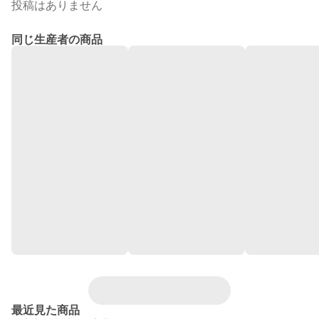
投稿はありません
同じ生産者の商品
最近見た商品