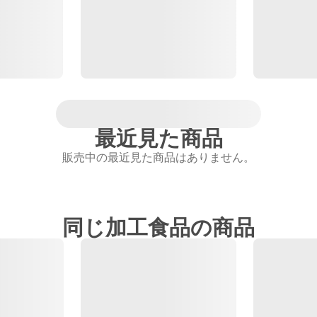
最近見た商品
販売中の最近見た商品はありません。
同じ加工食品の商品