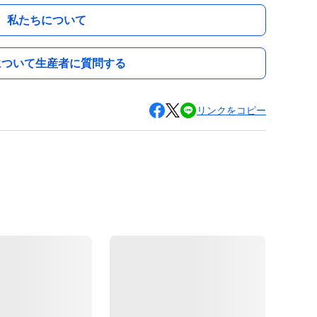
私たちについて
について生産者に質問する
リンクをコピー