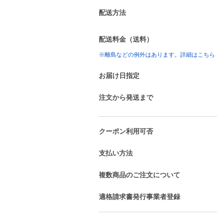
配送方法
配送料金（送料）
※離島などの例外はあります。詳細はこちら
お届け日指定
注文から発送まで
クーポン利用可否
支払い方法
複数商品のご注文について
適格請求書発行事業者登録