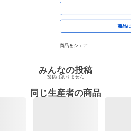
商品
商品をシェア
みんなの投稿
投稿はありません
同じ生産者の商品