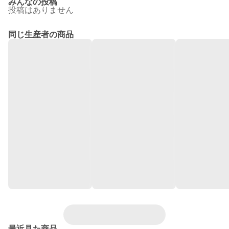
みんなの投稿
投稿はありません
同じ生産者の商品
最近見た商品