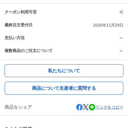
クーポン利用可否
可
最終注文受付日
2026年11月29日
支払い方法
複数商品のご注文について
私たちについて
商品について生産者に質問する
商品をシェア
リンクをコピー