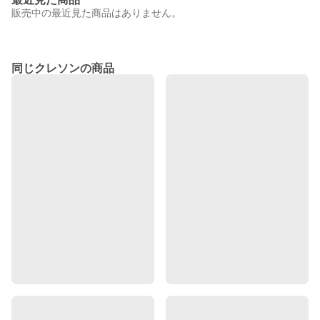
販売中の最近見た商品はありません。
同じクレソンの商品