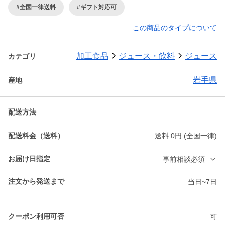
#全国一律送料
#ギフト対応可
この商品のタイプについて
加工食品
ジュース・飲料
ジュース
カテゴリ
岩手県
産地
配送方法
配送料金（送料）
送料:0円 (全国一律)
お届け日指定
事前相談必須
注文から発送まで
当日~7日
クーポン利用可否
可