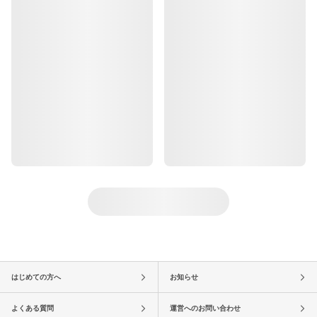
はじめての方へ
お知らせ
よくある質問
運営へのお問い合わせ