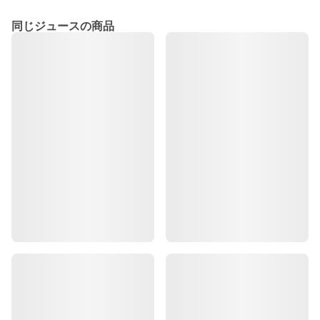
同じジュースの商品