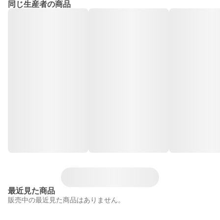
同じ生産者の商品
最近見た商品
販売中の最近見た商品はありません。