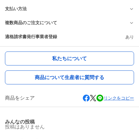
支払い方法
複数商品のご注文について
適格請求書発行事業者登録
あり
私たちについて
商品について生産者に質問する
商品をシェア
リンクをコピー
みんなの投稿
投稿はありません