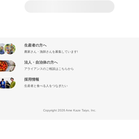
生産者の方へ
農家さん・漁師さんを募集しています!
法人・自治体の方へ
アライアンスのご相談はこちらから
採用情報
生産者と食べる人をつなぎたい
』
Copyright 2026 Ame Kaze Taiyo, Inc.