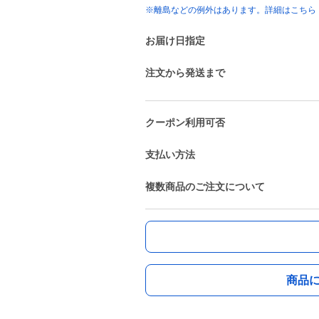
※離島などの例外はあります。詳細はこちら
お届け日指定
注文から発送まで
クーポン利用可否
支払い方法
複数商品のご注文について
商品