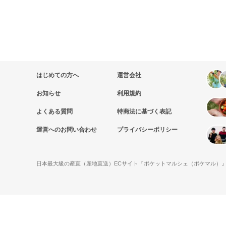
はじめての方へ
運営会社
お知らせ
利用規約
よくある質問
特商法に基づく表記
運営へのお問い合わせ
プライバシーポリシー
日本最大級の産直（産地直送）ECサイト『ポケットマルシェ（ポケマル）