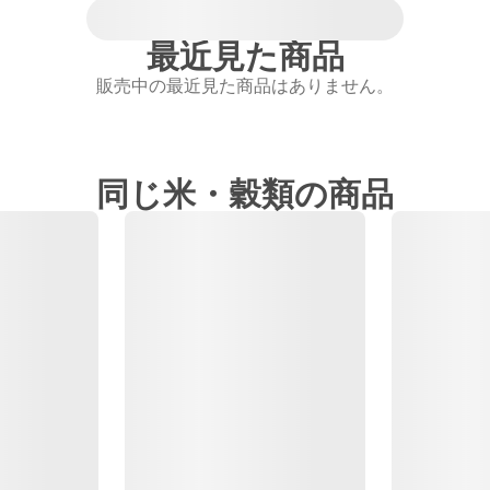
最近見た商品
販売中の最近見た商品はありません。
同じ米・穀類の商品