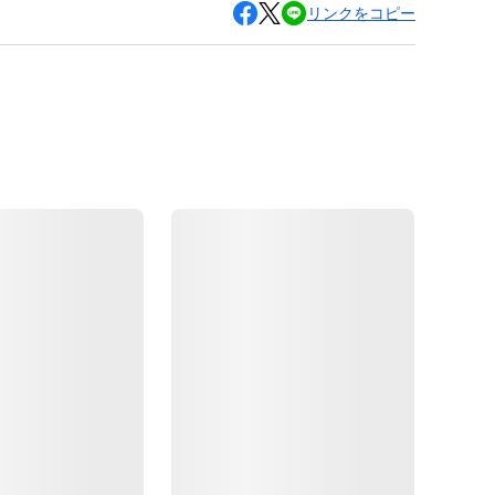
リンクをコピー