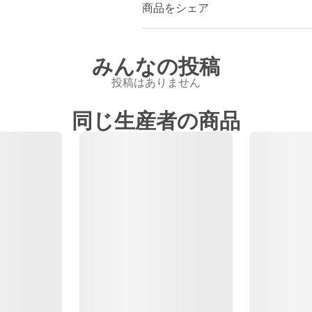
商品をシェア
みんなの投稿
投稿はありません
同じ生産者の商品