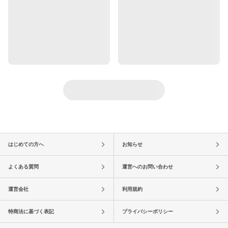
はじめての方へ
お知らせ
よくある質問
運営へのお問い合わせ
運営会社
利用規約
特商法に基づく表記
プライバシーポリシー