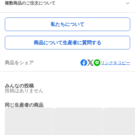
複数商品のご注文について
私たちについて
商品について生産者に質問する
商品をシェア
リンクをコピー
みんなの投稿
投稿はありません
同じ生産者の商品