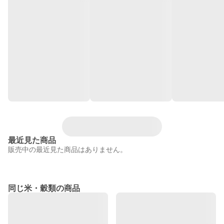
最近見た商品
販売中の最近見た商品はありません。
同じ米・穀類の商品