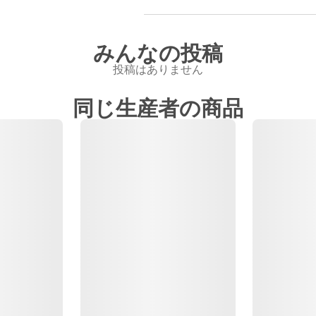
みんなの投稿
投稿はありません
同じ生産者の商品