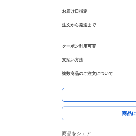
お届け日指定
注文から発送まで
クーポン利用可否
支払い方法
複数商品のご注文について
商品
商品をシェア