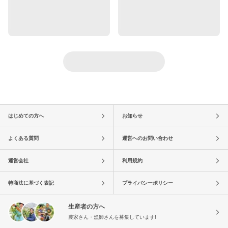
はじめての方へ
お知らせ
よくある質問
運営へのお問い合わせ
運営会社
利用規約
特商法に基づく表記
プライバシーポリシー
生産者の方へ
農家さん・漁師さんを募集しています!