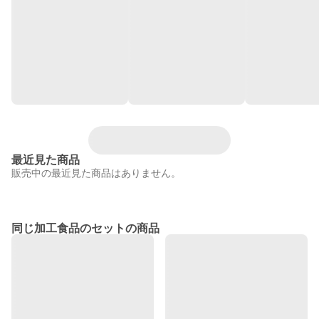
最近見た商品
販売中の最近見た商品はありません。
同じ加工食品のセットの商品