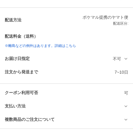
ポケマル提携のヤマト便
配送方法
配送区分:
配送料金（送料）
※離島などの例外はあります。詳細はこちら
お届け日指定
不可
注文から発送まで
7~10日
クーポン利用可否
可
支払い方法
複数商品のご注文について