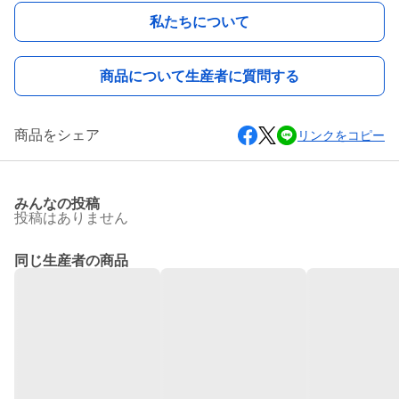
私たちについて
商品について生産者に質問する
商品をシェア
リンクをコピー
みんなの投稿
投稿はありません
同じ生産者の商品