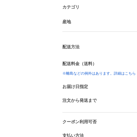
カテゴリ
産地
配送方法
配送料金（送料）
※離島などの例外はあります。詳細はこちら
お届け日指定
注文から発送まで
クーポン利用可否
支払い方法