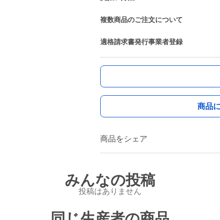
複数商品のご注文について
適格請求書発行事業者登録
商品
商品をシェア
みんなの投稿
投稿はありません
同じ生産者の商品