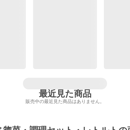
最近見た商品
販売中の最近見た商品はありません。