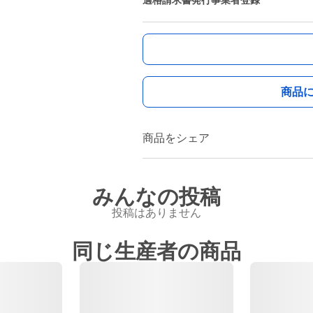
適格請求書発行事業者登録
商品
商品をシェア
みんなの投稿
投稿はありません
同じ生産者の商品