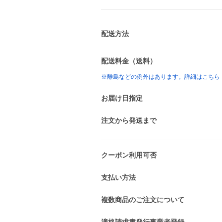
配送方法
配送料金（送料）
※離島などの例外はあります。詳細はこちら
お届け日指定
注文から発送まで
クーポン利用可否
支払い方法
複数商品のご注文について