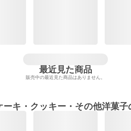
最近見た商品
販売中の最近見た商品はありません。
ケーキ・クッキー・その他洋菓子