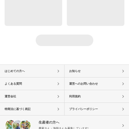
はじめての方へ
お知らせ
よくある質問
運営へのお問い合わせ
運営会社
利用規約
特商法に基づく表記
プライバシーポリシー
生産者の方へ
農家さん・漁師さんを募集しています!