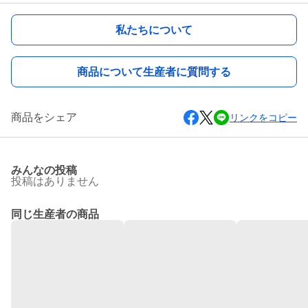
私たちについて
商品について生産者に質問する
商品をシェア
リンクをコピー
みんなの投稿
投稿はありません
同じ生産者の商品