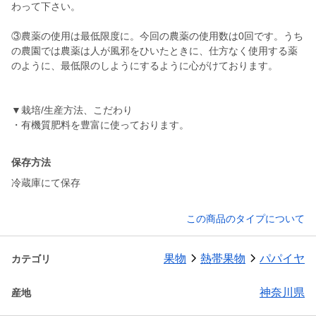
わって下さい。
③農薬の使用は最低限度に。今回の農薬の使用数は0回です。うち
の農園では農薬は人が風邪をひいたときに、仕方なく使用する薬
のように、最低限のしようにするように心がけております。
▼栽培/生産方法、こだわり
保存方法
冷蔵庫にて保存
この商品のタイプについて
果物
熱帯果物
パパイヤ
カテゴリ
神奈川県
産地