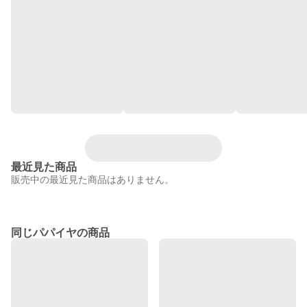
最近見た商品
販売中の最近見た商品はありません。
同じパパイヤの商品