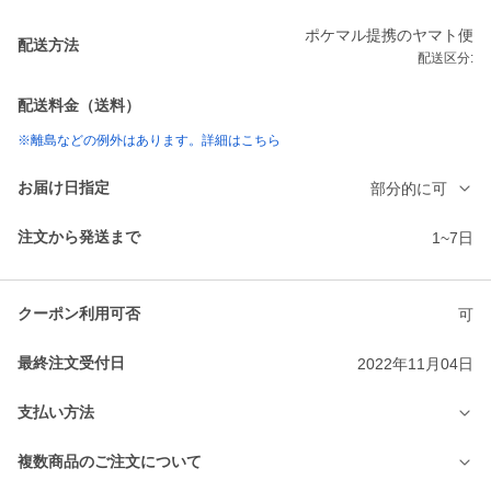
ポケマル提携のヤマト便
配送方法
配送区分:
配送料金（送料）
※離島などの例外はあります。詳細はこちら
お届け日指定
部分的に可
注文から発送まで
1~7日
クーポン利用可否
可
最終注文受付日
2022年11月04日
支払い方法
複数商品のご注文について