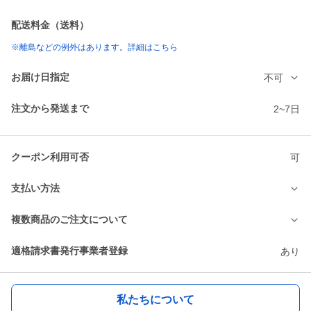
配送料金（送料）
※離島などの例外はあります。詳細はこちら
お届け日指定
不可
注文から発送まで
2~7日
クーポン利用可否
可
支払い方法
複数商品のご注文について
適格請求書発行事業者登録
あり
私たちについて