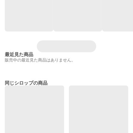
最近見た商品
販売中の最近見た商品はありません。
同じシロップの商品