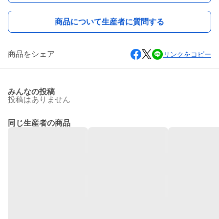
商品について生産者に質問する
商品をシェア
リンクをコピー
みんなの投稿
投稿はありません
同じ生産者の商品