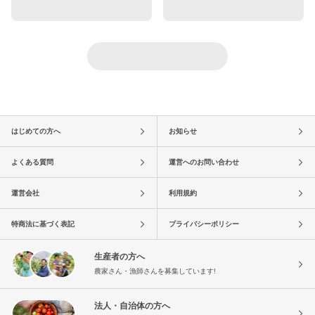
はじめての方へ
お知らせ
よくある質問
運営へのお問い合わせ
運営会社
利用規約
特商法に基づく表記
プライバシーポリシー
生産者の方へ
農家さん・漁師さんを募集しています!
法人・自治体の方へ