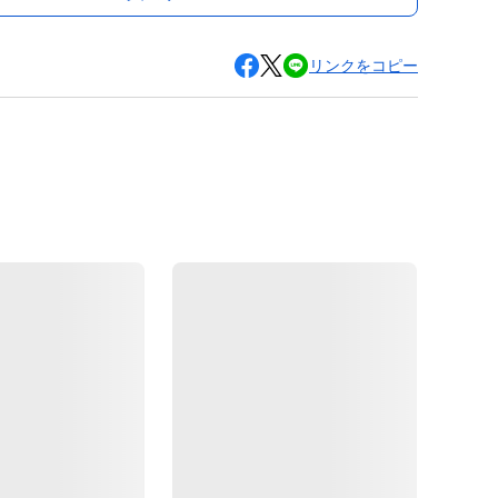
リンクをコピー