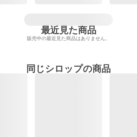
最近見た商品
販売中の最近見た商品はありません。
同じシロップの商品