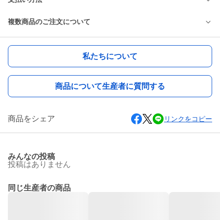
複数商品のご注文について
私たちについて
商品について生産者に質問する
商品をシェア
リンクをコピー
みんなの投稿
投稿はありません
同じ生産者の商品