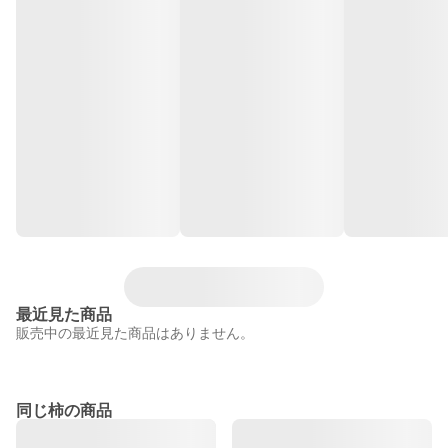
最近見た商品
販売中の最近見た商品はありません。
同じ柿の商品