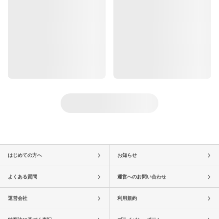
はじめての方へ
お知らせ
よくある質問
運営へのお問い合わせ
運営会社
利用規約