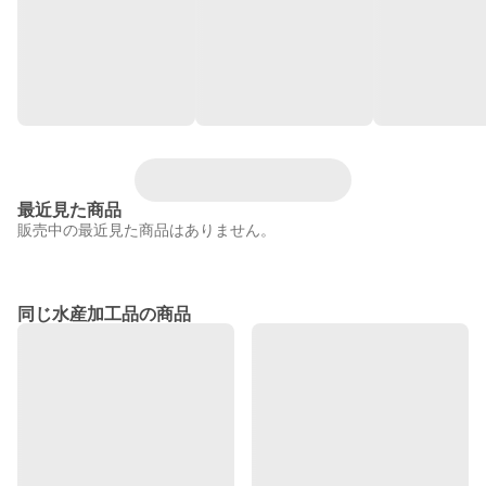
最近見た商品
販売中の最近見た商品はありません。
同じ水産加工品の商品