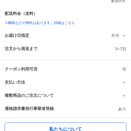
配送区分:
配送料金（送料）
※離島などの例外はあります。詳細はこちら
お届け日指定
不可
注文から発送まで
3~7日
クーポン利用可否
可
支払い方法
複数商品のご注文について
適格請求書発行事業者登録
あり
私たちについて