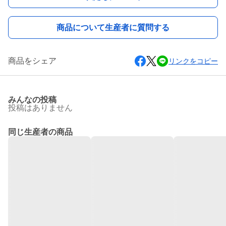
商品について生産者に質問する
商品をシェア
リンクをコピー
みんなの投稿
投稿はありません
同じ生産者の商品