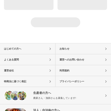
はじめての方へ
お知らせ
よくある質問
運営へのお問い合わせ
運営会社
利用規約
特商法に基づく表記
プライバシーポリシー
生産者の方へ
農家さん・漁師さんを募集しています!
法人・自治体の方へ