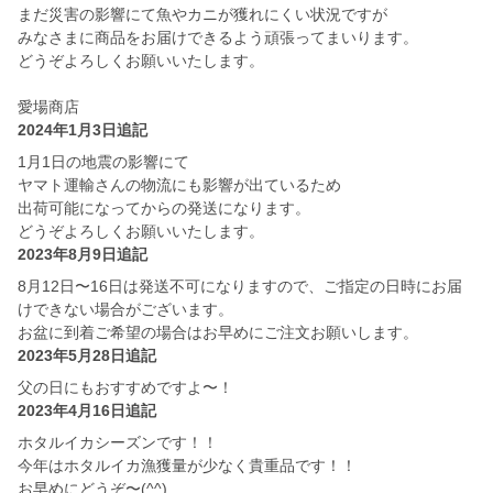
まだ災害の影響にて魚やカニが獲れにくい状況ですが
みなさまに商品をお届けできるよう頑張ってまいります。
どうぞよろしくお願いいたします。
愛場商店
2024年1月3日追記
1月1日の地震の影響にて
ヤマト運輸さんの物流にも影響が出ているため
出荷可能になってからの発送になります。
どうぞよろしくお願いいたします。
2023年8月9日追記
8月12日〜16日は発送不可になりますので、ご指定の日時にお届
けできない場合がございます。
お盆に到着ご希望の場合はお早めにご注文お願いします。
2023年5月28日追記
父の日にもおすすめですよ〜！
2023年4月16日追記
ホタルイカシーズンです！！
今年はホタルイカ漁獲量が少なく貴重品です！！
お早めにどうぞ〜(^^)