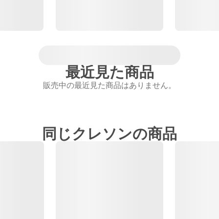
最近見た商品
販売中の最近見た商品はありません。
同じクレソンの商品