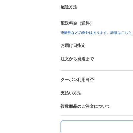
配送方法
配送料金（送料）
※離島などの例外はあります。詳細はこちら
お届け日指定
注文から発送まで
クーポン利用可否
支払い方法
複数商品のご注文について