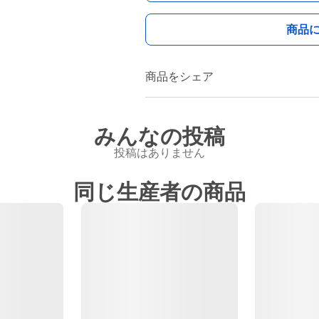
商品
商品をシェア
みんなの投稿
投稿はありません
同じ生産者の商品