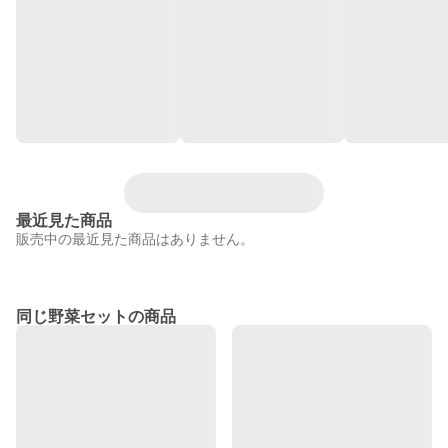
最近見た商品
販売中の最近見た商品はありません。
同じ野菜セットの商品