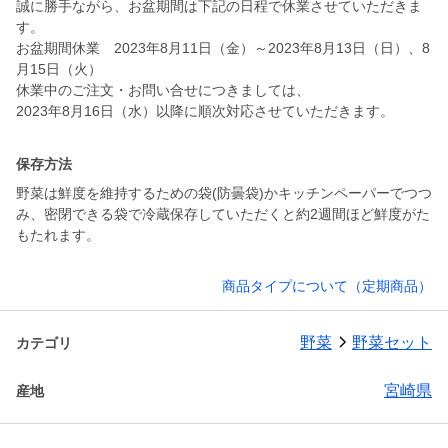
誠に勝手ながら、お盆期間は下記の日程で休業させていただきま
す。
お盆期間休業 2023年8月11日（金）～2023年8月13日（日）、8
月15日（火）
休業中のご注文・お問い合せにつきましては、
2023年8月16日（水）以降に順次対応させていただきます。
保存方法
野菜は鮮度を維持するための袋(防曇袋)かキッチンペーパーでつつ
み、密閉できる袋で冷蔵保存していただくと約2週間ほど鮮度がた
もたれます。
商品タイプについて（定期商品）
野菜
野菜セット
カテゴリ
宮崎県
産地