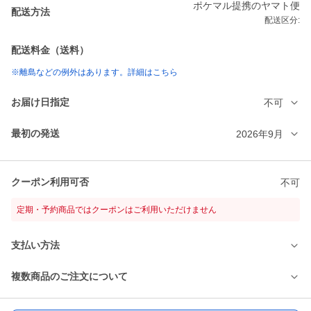
ポケマル提携のヤマト便
配送方法
配送区分:
配送料金（送料）
※離島などの例外はあります。詳細はこちら
お届け日指定
不可
最初の発送
2026年9月
クーポン利用可否
不可
定期・予約商品ではクーポンはご利用いただけません
支払い方法
複数商品のご注文について