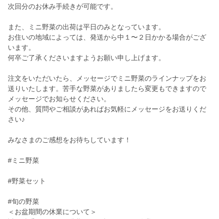
次回分のお休み手続きが可能です。
また、ミニ野菜の出荷は平日のみとなっています。
お住いの地域によっては、発送から中１〜２日かかる場合がござ
います。
何卒ご了承くださいますようお願い申し上げます。
注文をいただいたら、メッセージでミニ野菜のラインナップをお
送りいたします。苦手な野菜がありましたら変更もできますので
メッセージでお知らせください。
その他、質問やご相談があればお気軽にメッセージをお送りくだ
さい♪
みなさまのご感想をお待ちしています！
#ミニ野菜
#野菜セット
#旬の野菜
＜お盆期間の休業について＞