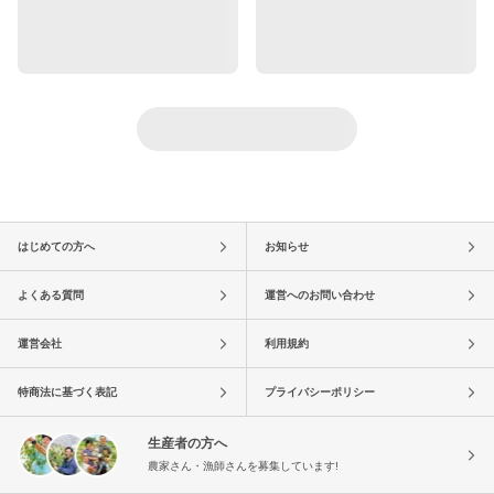
はじめての方へ
お知らせ
よくある質問
運営へのお問い合わせ
運営会社
利用規約
特商法に基づく表記
プライバシーポリシー
生産者の方へ
農家さん・漁師さんを募集しています!