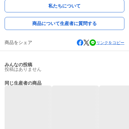
私たちについて
商品について生産者に質問する
商品をシェア
リンクをコピー
みんなの投稿
投稿はありません
同じ生産者の商品