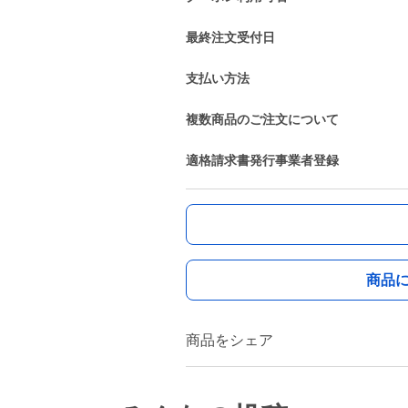
最終注文受付日
支払い方法
複数商品のご注文について
適格請求書発行事業者登録
商品
商品をシェア