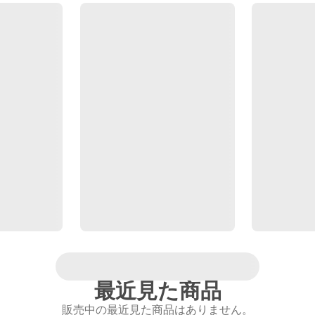
最近見た商品
販売中の最近見た商品はありません。