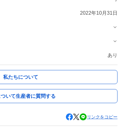
2022年10月31日
あり
私たちについて
について生産者に質問する
リンクをコピー