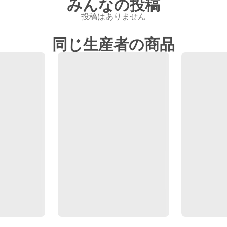
みんなの投稿
投稿はありません
同じ生産者の商品