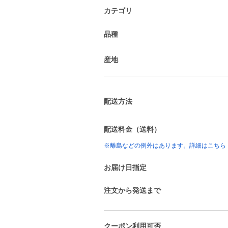
カテゴリ
品種
産地
配送方法
配送料金（送料）
※離島などの例外はあります。詳細はこちら
お届け日指定
注文から発送まで
クーポン利用可否