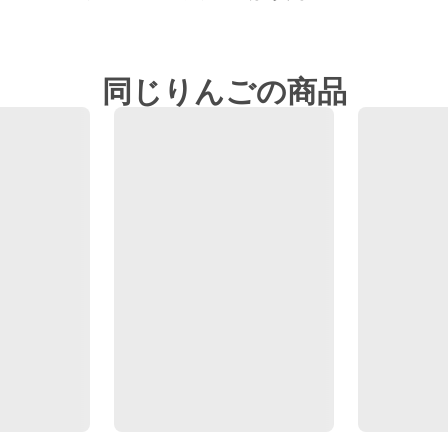
同じりんごの商品