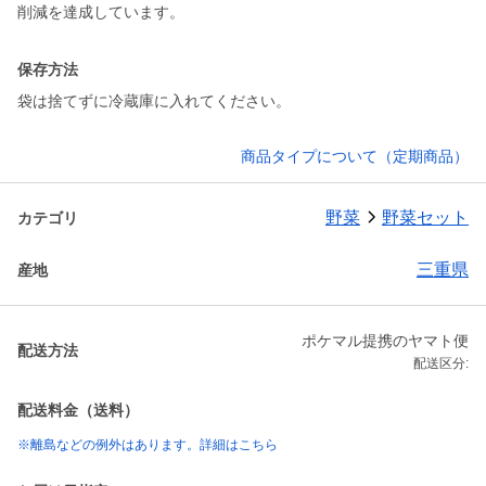
削減を達成しています。
保存方法
袋は捨てずに冷蔵庫に入れてください。
商品タイプについて（定期商品）
野菜
野菜セット
カテゴリ
三重県
産地
ポケマル提携のヤマト便
配送方法
配送区分:
配送料金（送料）
※離島などの例外はあります。詳細はこちら