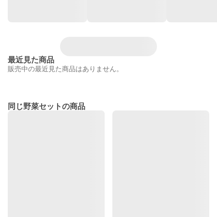
最近見た商品
販売中の最近見た商品はありません。
同じ野菜セットの商品