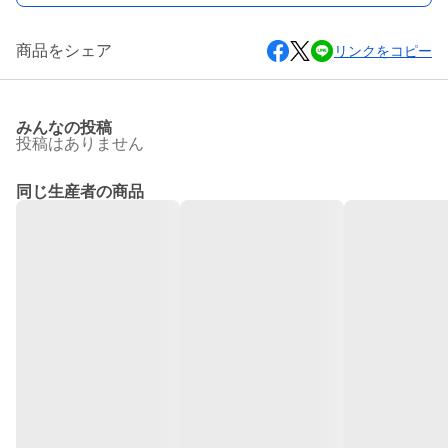
商品をシェア
リンクをコピー
みんなの投稿
投稿はありません
同じ生産者の商品