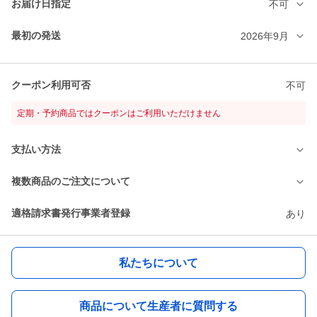
お届け日指定
不可
最初の発送
2026年9月
クーポン利用可否
不可
定期・予約商品ではクーポンはご利用いただけません
支払い方法
複数商品のご注文について
適格請求書発行事業者登録
あり
私たちについて
商品について生産者に質問する