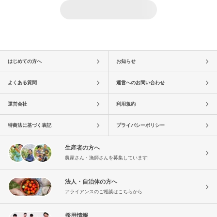
はじめての方へ
お知らせ
よくある質問
運営へのお問い合わせ
運営会社
利用規約
特商法に基づく表記
プライバシーポリシー
生産者の方へ
農家さん・漁師さんを募集しています!
法人・自治体の方へ
アライアンスのご相談はこちらから
採用情報