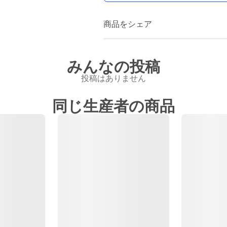
商品をシェア
みんなの投稿
投稿はありません
同じ生産者の商品