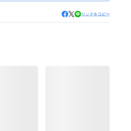
リンクをコピー