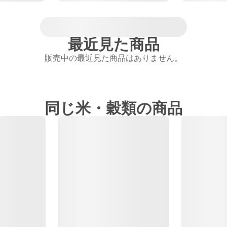
最近見た商品
販売中の最近見た商品はありません。
同じ米・穀類の商品