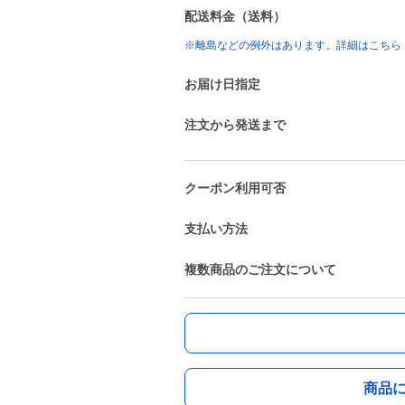
配送料金（送料）
※離島などの例外はあります。詳細はこちら
お届け日指定
注文から発送まで
クーポン利用可否
支払い方法
複数商品のご注文について
商品