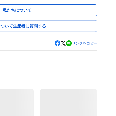
私たちについて
について生産者に質問する
リンクをコピー