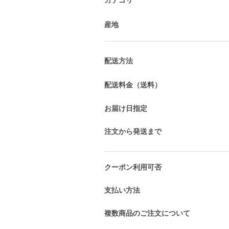
産地
配送方法
配送料金（送料）
お届け日指定
注文から発送まで
クーポン利用可否
支払い方法
複数商品のご注文について