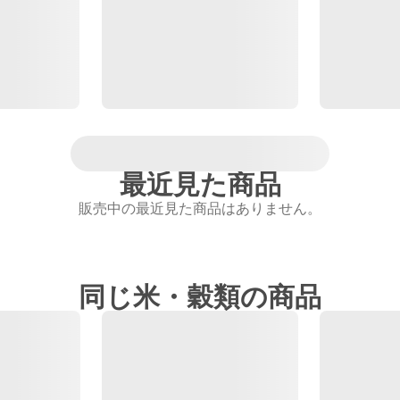
最近見た商品
販売中の最近見た商品はありません。
同じ米・穀類の商品