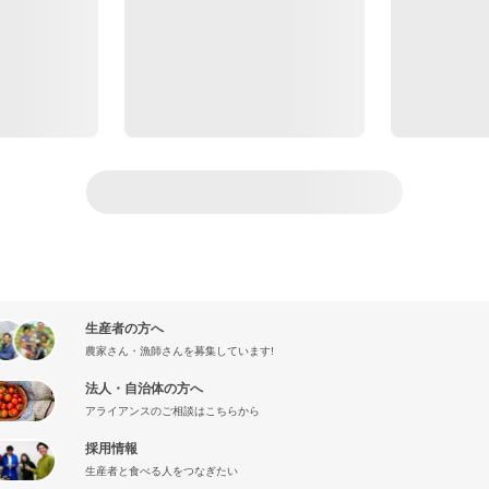
生産者の方へ
農家さん・漁師さんを募集しています!
法人・自治体の方へ
アライアンスのご相談はこちらから
採用情報
生産者と食べる人をつなぎたい