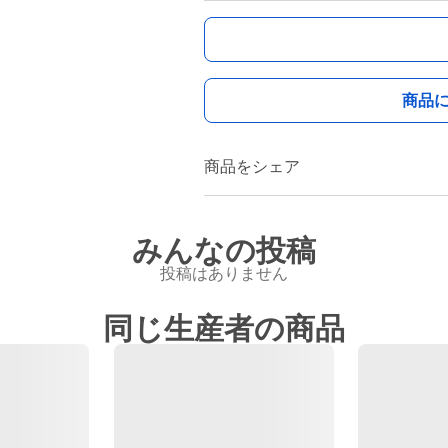
商品
商品をシェア
みんなの投稿
投稿はありません
同じ生産者の商品