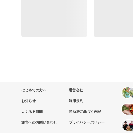
はじめての方へ
運営会社
お知らせ
利用規約
よくある質問
特商法に基づく表記
運営へのお問い合わせ
プライバシーポリシー