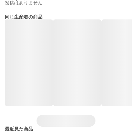
投稿はありません
同じ生産者の商品
最近見た商品