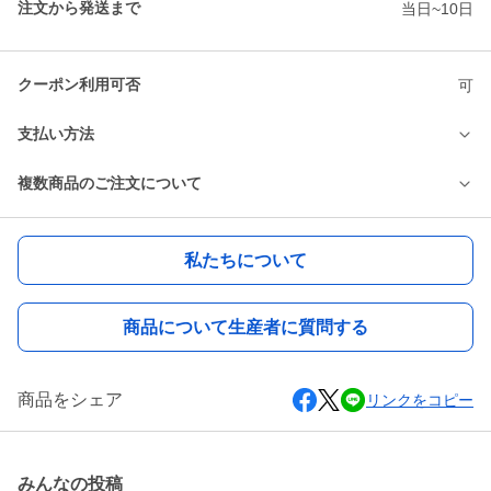
注文から発送まで
当日~10日
クーポン利用可否
可
支払い方法
複数商品のご注文について
私たちについて
商品について生産者に質問する
商品をシェア
リンクをコピー
みんなの投稿