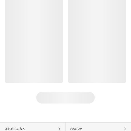
はじめての方へ
お知らせ