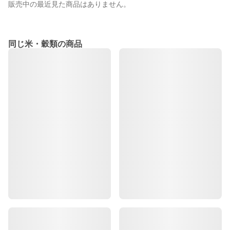
販売中の最近見た商品はありません。
同じ米・穀類の商品