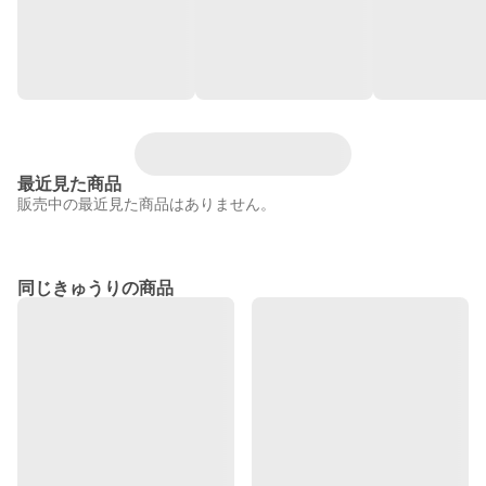
最近見た商品
販売中の最近見た商品はありません。
同じきゅうりの商品