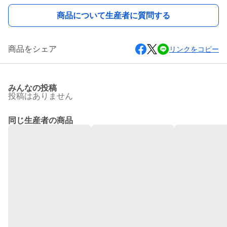
商品について生産者に質問する
商品をシェア
リンクをコピー
みんなの投稿
投稿はありません
同じ生産者の商品