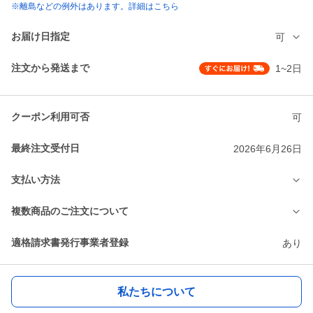
※離島などの例外はあります。詳細はこちら
お届け日指定
可
注文から発送まで
1~2日
クーポン利用可否
可
最終注文受付日
2026年6月26日
支払い方法
複数商品のご注文について
適格請求書発行事業者登録
あり
私たちについて