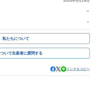
2026年6月29日
私たちについて
について生産者に質問する
リンクをコピー