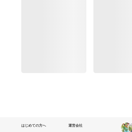
はじめての方へ
運営会社