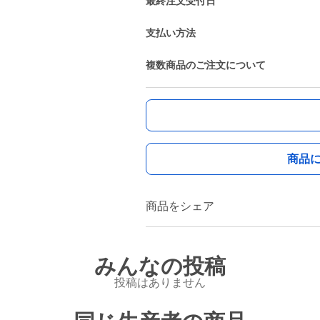
最終注文受付日
支払い方法
複数商品のご注文について
商品
商品をシェア
みんなの投稿
投稿はありません