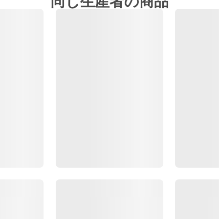
同じ生産者の商品