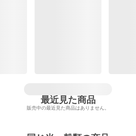
最近見た商品
販売中の最近見た商品はありません。