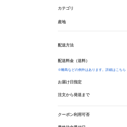
カテゴリ
産地
配送方法
配送料金（送料）
※離島などの例外はあります。詳細はこちら
お届け日指定
注文から発送まで
クーポン利用可否